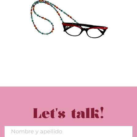
Let's talk!