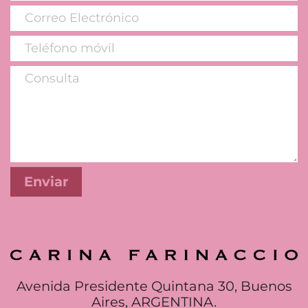
Avenida Presidente Quintana 30, Buenos
Aires, ARGENTINA.