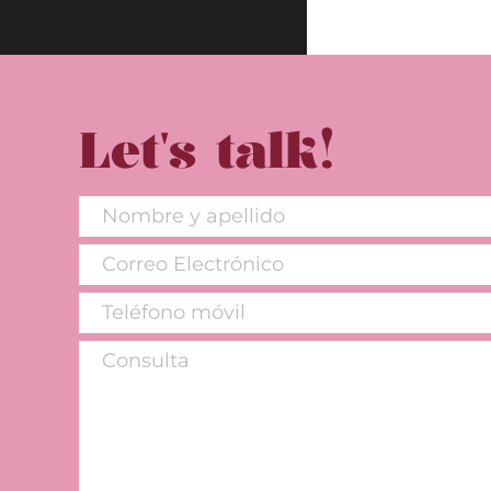
Let's talk!