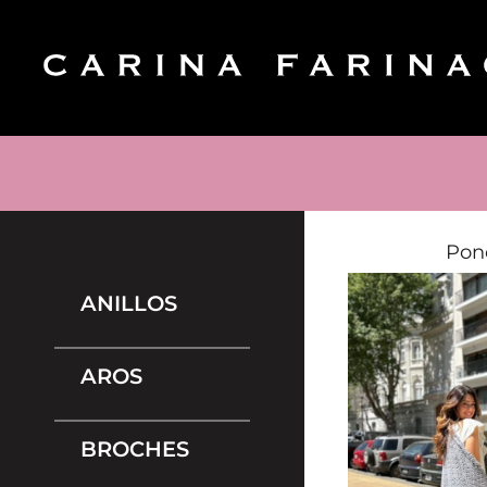
Pon
ANILLOS
AROS
BROCHES