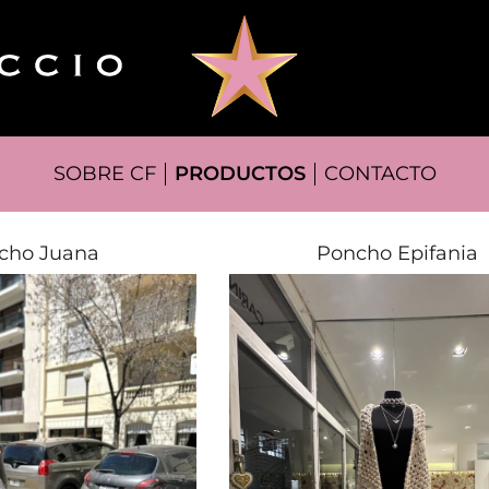
SOBRE CF
PRODUCTOS
CONTACTO
cho Juana
Poncho Epifania