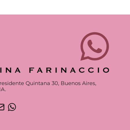
residente Quintana 30, Buenos Aires,
A.