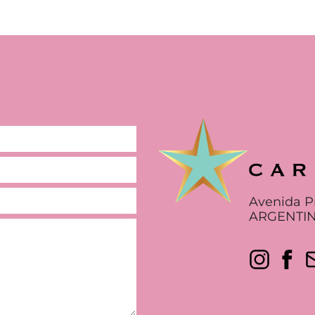
Avenida P
ARGENTIN