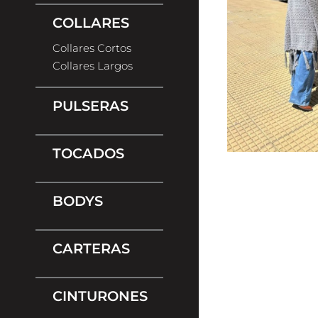
COLLARES
Collares Cortos
Collares Largos
PULSERAS
TOCADOS
BODYS
CARTERAS
CINTURONES