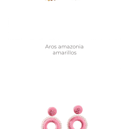
Aros amazonia
amarillos