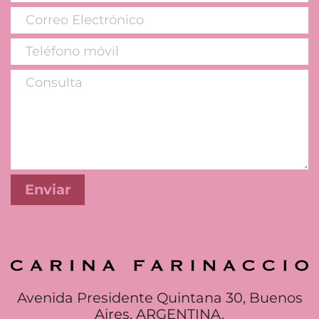
Avenida Presidente Quintana 30, Buenos
Aires, ARGENTINA.