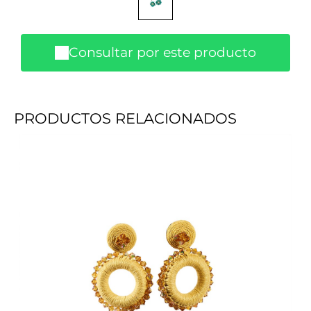
Consultar por este producto
PRODUCTOS RELACIONADOS