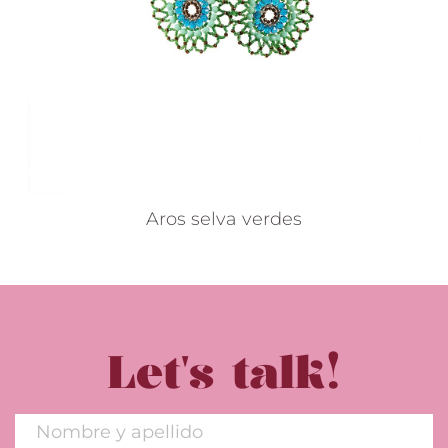
Aros selva verdes
Let's talk!