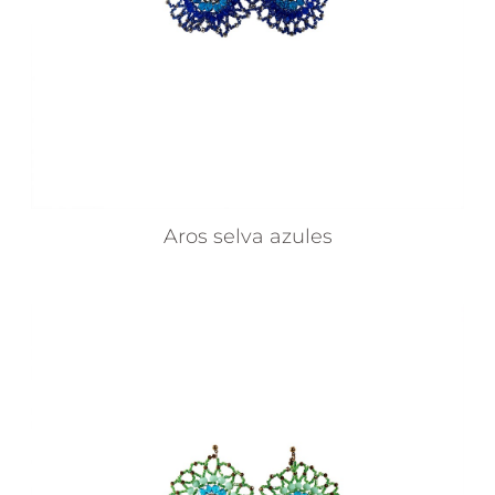
Aros selva azules