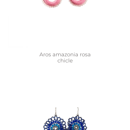
Aros amazonia rosa
chicle