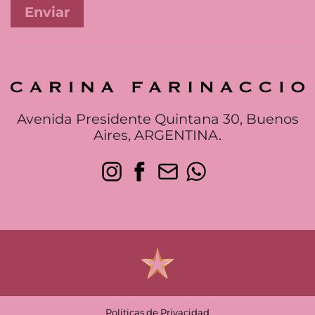
Avenida Presidente Quintana 30, Buenos
Aires, ARGENTINA.
Políticas de Privacidad