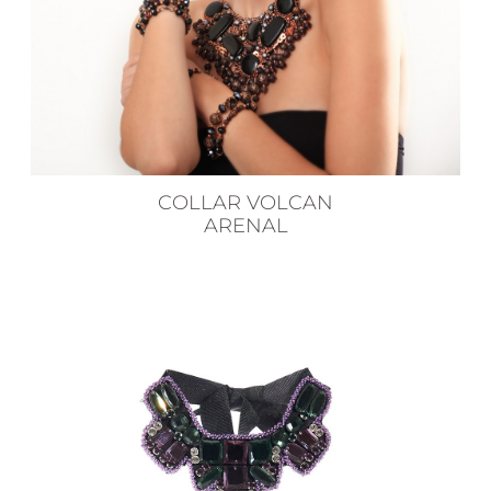
COLLAR VOLCAN
ARENAL