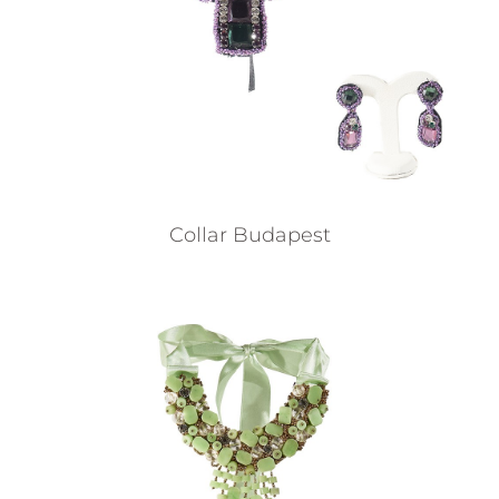
Collar Budapest