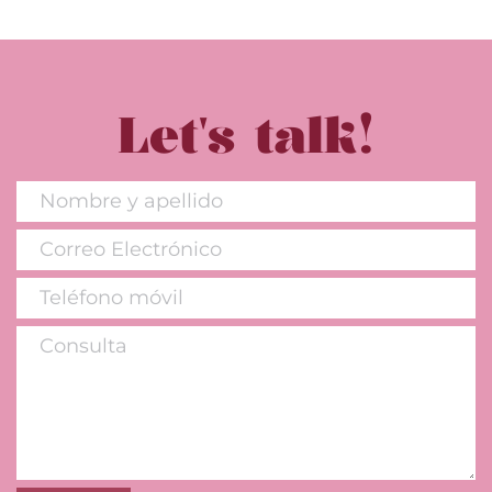
Let's talk!