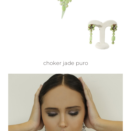
choker jade puro