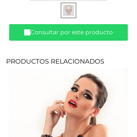
Consultar por este producto
PRODUCTOS RELACIONADOS