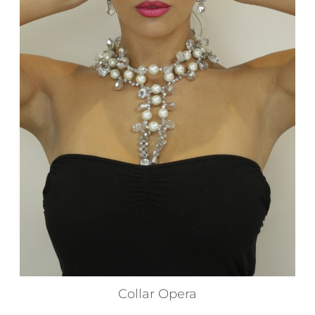
Collar Opera