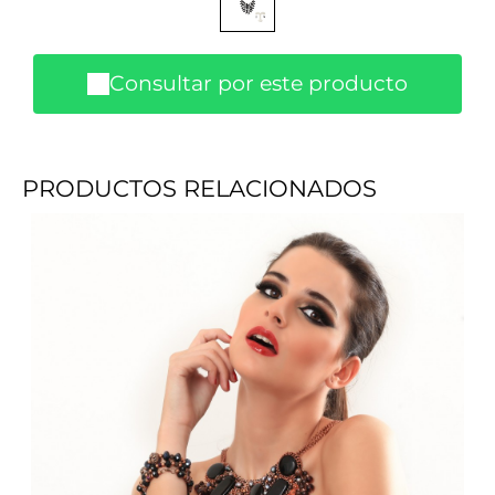
Consultar por este producto
PRODUCTOS RELACIONADOS