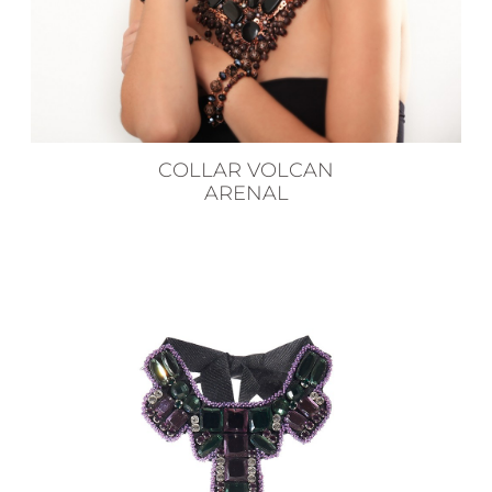
COLLAR VOLCAN
ARENAL