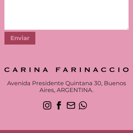
Avenida Presidente Quintana 30, Buenos
Aires, ARGENTINA.