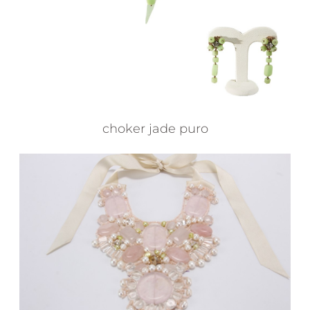
choker jade puro