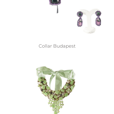
Collar Budapest