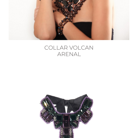
COLLAR VOLCAN
ARENAL