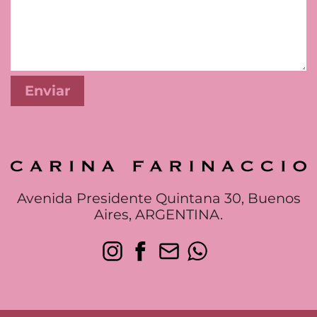
Avenida Presidente Quintana 30, Buenos
Aires, ARGENTINA.