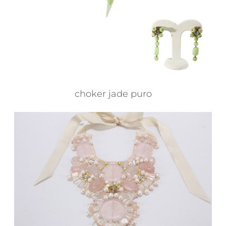
choker jade puro