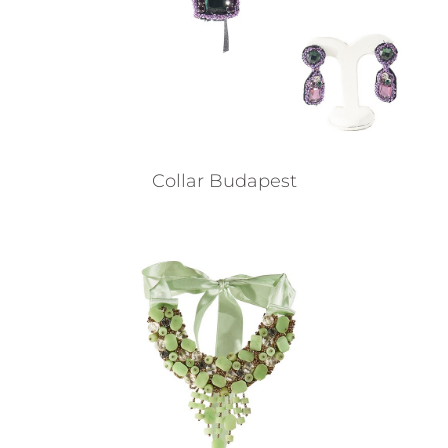
Collar Budapest