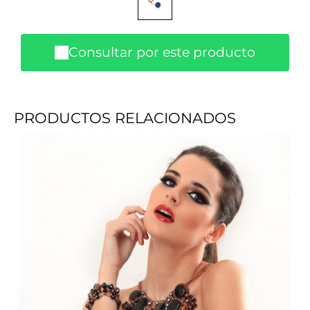
Consultar por este producto
PRODUCTOS RELACIONADOS