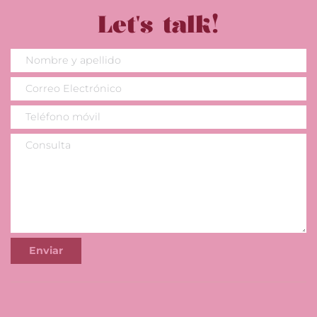
Let's talk!