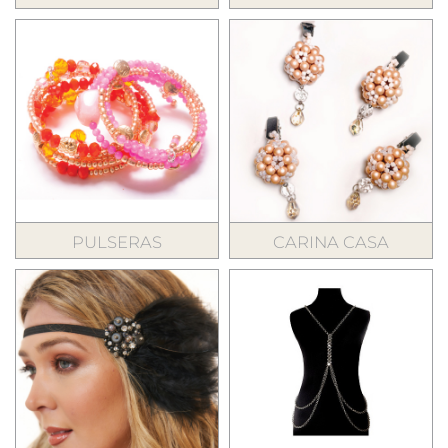
PULSERAS
CARINA CASA