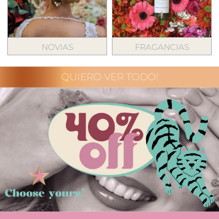
NOVIAS
FRAGANCIAS
QUIERO VER TODO!