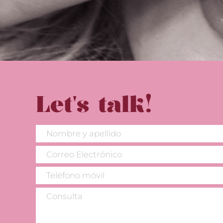
Let's talk!