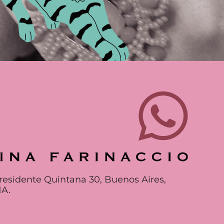
residente Quintana 30, Buenos Aires,
A.