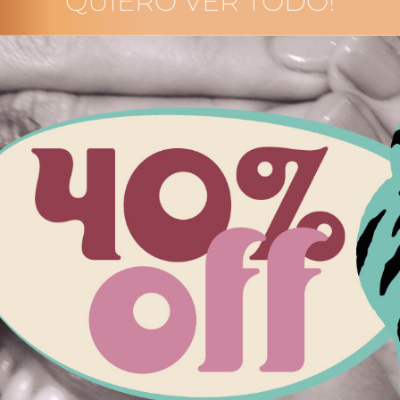
QUIERO VER TODO!