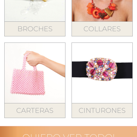
BROCHES
COLLARES
CARTERAS
CINTURONES