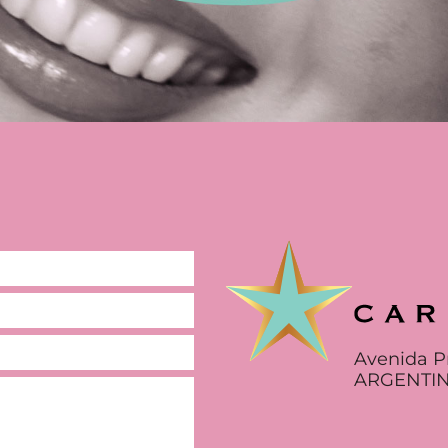
Avenida P
ARGENTIN