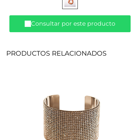
Consultar por este producto
PRODUCTOS RELACIONADOS