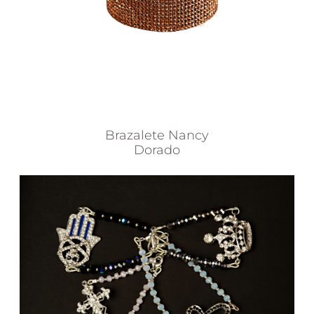
Brazalete Nancy
Dorado