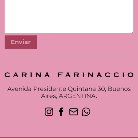
Avenida Presidente Quintana 30, Buenos
Aires, ARGENTINA.