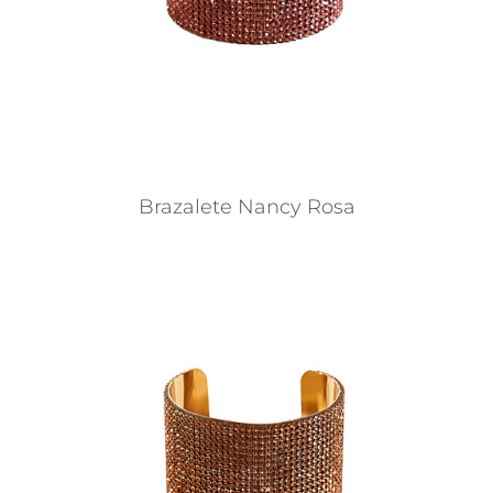
Brazalete Nancy Rosa