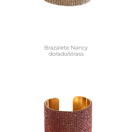
Brazalete Nancy
dorado/strass