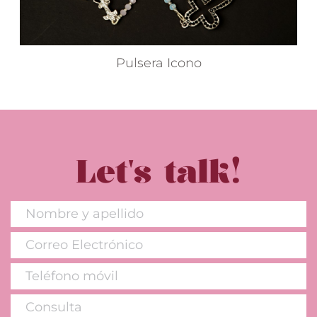
Pulsera Icono
Let's talk!