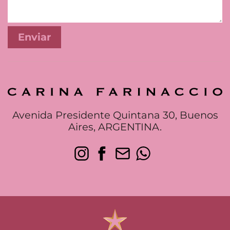
Avenida Presidente Quintana 30, Buenos
Aires, ARGENTINA.