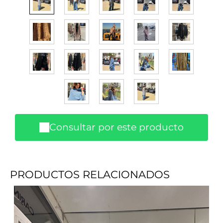
Consultar por este producto
PRODUCTOS RELACIONADOS